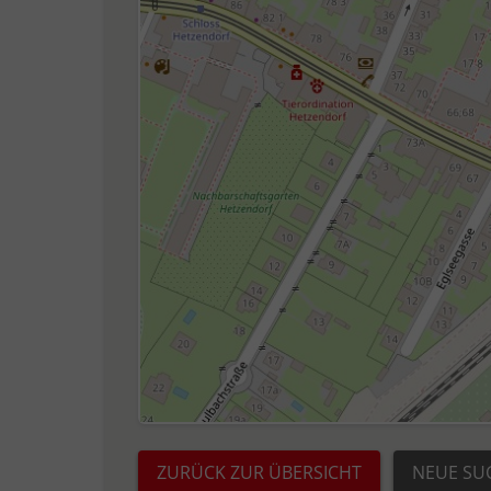
ZURÜCK ZUR ÜBERSICHT
NEUE SU