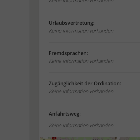
Keine Information vorhanden
Urlaubsvertretung:
Keine Information vorhanden
Fremdsprachen:
Keine Information vorhanden
Zugänglichkeit der Ordination:
Keine Information vorhanden
Anfahrtsweg:
Keine Information vorhanden