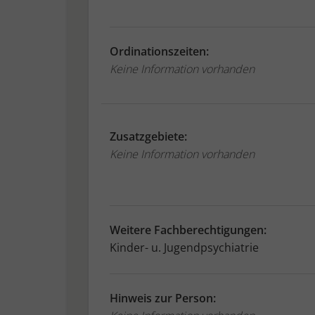
Ordinationszeiten:
Keine Information vorhanden
Zusatzgebiete:
Keine Information vorhanden
Weitere Fachberechtigungen:
Kinder- u. Jugendpsychiatrie
Hinweis zur Person: