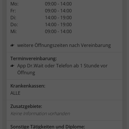
Mo:
09:00 - 14:00
Fr:
09:00 - 14:00
Di:
14:00 - 19:00
Do:
14:00 - 19:00
Mi:
09:00 - 14:00
weitere Öffnungszeiten nach Vereinbarung
Terminvereinbarung:
App Dr.Wait oder Telefon ab 1 Stunde vor
Öffnung
Krankenkassen:
ALLE
Zusatzgebiete:
Keine Information vorhanden
Sonstige Tätigkeiten und Diplome: