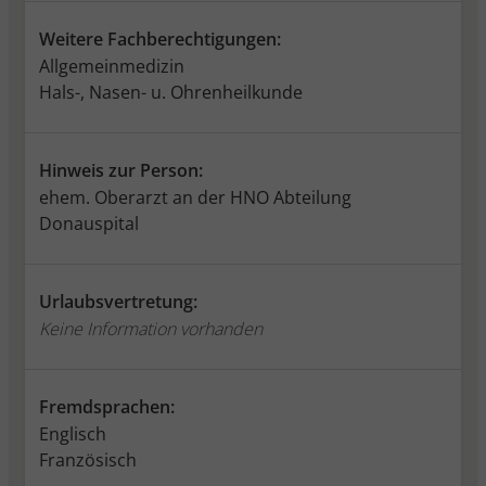
Weitere Fachberechtigungen:
Allgemeinmedizin
Hals-, Nasen- u. Ohrenheilkunde
Hinweis zur Person:
ehem. Oberarzt an der HNO Abteilung
Donauspital
Urlaubsvertretung:
Keine Information vorhanden
Fremdsprachen:
Englisch
Französisch