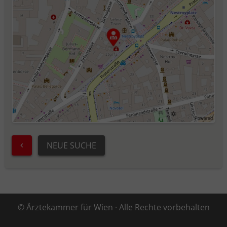
NEUE SUCHE
© Ärztekammer für Wien · Alle Rechte vorbehalten