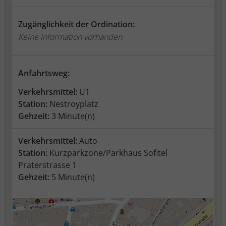
Zugänglichkeit der Ordination:
Keine Information vorhanden
Anfahrtsweg:
Verkehrsmittel:
U1
Station:
Nestroyplatz
Gehzeit:
3 Minute(n)
Verkehrsmittel:
Auto
Station:
Kurzparkzone/Parkhaus Sofitel
Praterstrasse 1
Gehzeit:
5 Minute(n)