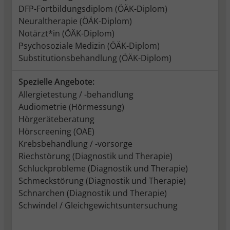
DFP-Fortbildungsdiplom (ÖÄK-Diplom)
Neuraltherapie (ÖÄK-Diplom)
Notärzt*in (ÖÄK-Diplom)
Psychosoziale Medizin (ÖÄK-Diplom)
Substitutionsbehandlung (ÖÄK-Diplom)
Spezielle Angebote:
Allergietestung / -behandlung
Audiometrie (Hörmessung)
Hörgeräteberatung
Hörscreening (OAE)
Krebsbehandlung / -vorsorge
Riechstörung (Diagnostik und Therapie)
Schluckprobleme (Diagnostik und Therapie)
Schmeckstörung (Diagnostik und Therapie)
Schnarchen (Diagnostik und Therapie)
Schwindel / Gleichgewichtsuntersuchung