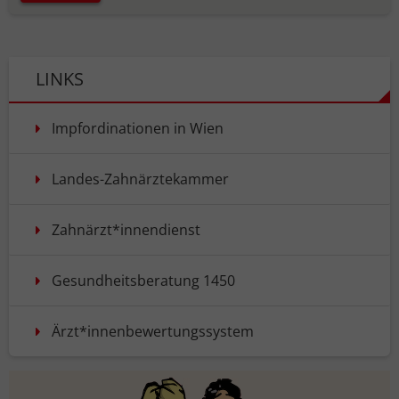
LINKS
Impfordinationen in Wien
Landes-Zahnärztekammer
Zahnärzt*innendienst
Gesundheitsberatung 1450
Ärzt*innenbewertungssystem